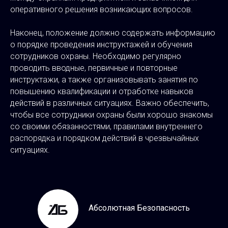
оперативного решения возникающих вопросов.
Наконец, положение должно содержать информацию
о порядке проведения инструктажей и обучения
сотрудников охраны. Необходимо регулярно
проводить вводные, первичные и повторные
инструктажи, а также организовывать занятия по
повышению квалификации и отработке навыков
действий в различных ситуациях. Важно обеспечить,
чтобы все сотрудники охраны были хорошо знакомы
со своими обязанностями, правилами внутреннего
распорядка и порядком действий в чрезвычайных
ситуациях.
Абсолютная Безопасность