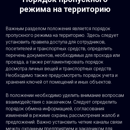
режима на территорию
Важным разделом положения является порядок
пропускного режима на территорию. Здесь следует
установить правила доступа для сотрудников,
посетителей и транспортных средств, определить
перечень документов, необходимых для прохода или
проезда, а также регламентировать порядок
досмотра личных вещей и транспортных средств.
Необходимо также предусмотреть порядок учета и
хранения ключей от помещений и иных объектов.
В положении необходимо уделить внимание вопросам
взаимодействия с заказчиком. Следует определить
порядок обмена информацией, согласования
изменений в режиме охраны, рассмотрения жалоб и
предложений. Важно установить четкие каналы связи
между охранным предприятием и заказчиком для