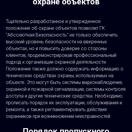
охране объектов
Тщательно разработанное и утвержденное
положение об охране объектов позволит ГК
"Абсолютная Безопасность" не только обеспечить
высокий уровень безопасности на вверенных
объектах, но и повысить доверие со стороны
клиентов, продемонстрировав профессиональный
подход к организации охранной деятельности.
Положение также должно содержать информацию о
технических средствах охраны, используемых на
объекте. Это могут быть системы видеонаблюдения,
охранной и пожарной сигнализации, системы контроля
доступа и другие технические средства. Необходимо
прописать порядок их эксплуатации, обслуживания и
ремонта, а также регламентировать действия
охранников при возникновении неисправностей.
Порядок пропускного