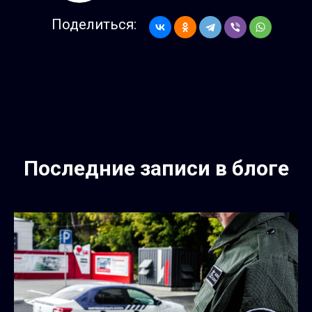
Поделиться:
Последние записи в блоге