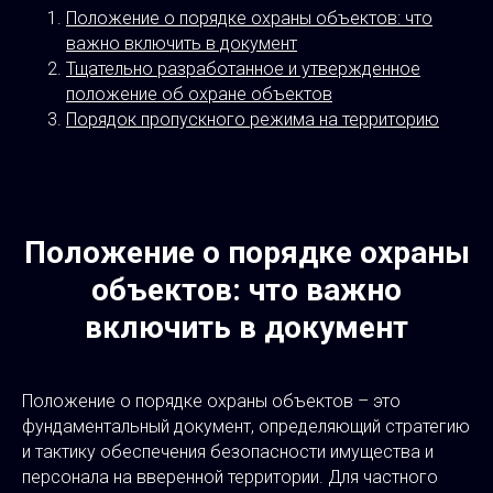
Положение о порядке охраны объектов: что
важно включить в документ
Тщательно разработанное и утвержденное
положение об охране объектов
Порядок пропускного режима на территорию
Положение о порядке охраны
объектов: что важно
включить в документ
Положение о порядке охраны объектов – это
фундаментальный документ, определяющий стратегию
и тактику обеспечения безопасности имущества и
персонала на вверенной территории. Для частного