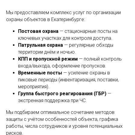
Мы предоставляем комплекс услуг по организации
охраны объектов в Екатеринбурге:
Постовая охрана
— стационарные посты на
ключевых участках для контроля доступа.
Патрульная охрана
— регулярные обходы
территории днём и ночью.
КПП и пропускной режим
— полный контроль
входа/выхода, оформление пропусков.
Временные посты
— усиление охраны в
пиковые периоды (инвентаризация, поставки,
мероприятия).
Группа быстрого реагирования (ГБР)
—
экстренная поддержка при ЧС.
Мы подбираем оптимальное сочетание методов
защиты с учётом особенностей объекта, графика
работы, числа сотрудников и уровня потенциальных
рисков.