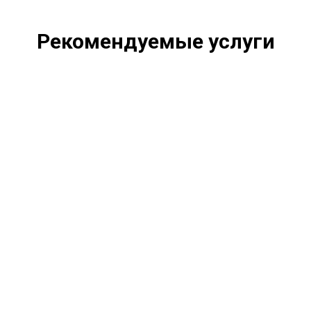
Рекомендуемые услуги