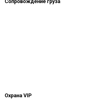
Сопровождение груза
Охрана VIP