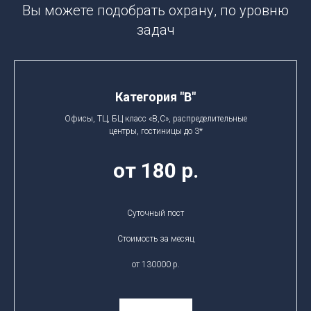
Вы можете подобрать охрану, по уровню
задач
Категория "B"
Офисы, ТЦ, БЦ класс «В,С», распределительные
центры, гостиницы до 3*
от 180 р.
Суточный пост
Стоимость за месяц
от 130000 р.