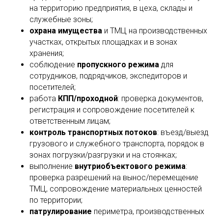
на территорию предприятия, в цеха, склады и
служебные зоны;
охрана имущества
и ТМЦ на производственных
участках, открытых площадках и в зонах
хранения;
соблюдение
пропускного режима
для
сотрудников, подрядчиков, экспедиторов и
посетителей;
работа
КПП/проходной
: проверка документов,
регистрация и сопровождение посетителей к
ответственным лицам;
контроль транспортных потоков
: въезд/выезд
грузового и служебного транспорта, порядок в
зонах погрузки/разгрузки и на стоянках;
выполнение
внутриобъектового режима
:
проверка разрешений на вынос/перемещение
ТМЦ, сопровождение материальных ценностей
по территории;
патрулирование
периметра, производственных