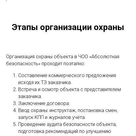
Этапы организации охраны
Организация охраны объекта в ЧОО «Абсолютная
безопасность» проходит поэтапно:
Составление коммерческого предложения
исходя их ТЗ заказчика.
Встреча и осмотр объекта с представителем
заказчика.
Заключение договора.
Ввод охраны: инструктаж, постановка смен,
запуск КПП и журналов учёта.
Проведение аудита безопасности объекта,
подготовка рекомендаций по улучшению