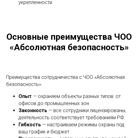
укрепленности.
Основные преимущества ЧОО
«Абсолютная безопасность»
Преимущества сотрудничества с ЧОО «Абсолютная
безопасность»:
Опыт
— охраняем объекты разных типов: от
офисов до промышленных зон.
Законность
— все сотрудники лицензированы,
деятельность соответствует требованиям РФ.
Гибкость
— настраиваем режимы охраны под
ваш график и бюджет.