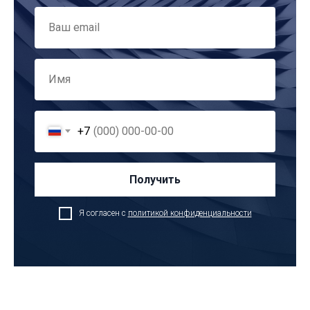
+7
Получить
Я согласен с
политикой конфиденциальности