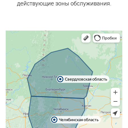
действующие зоны обслуживания.