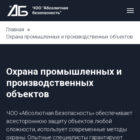
Главная
»
Охрана промышленных и производственных объектов
Охрана промышленных и
производственных
объектов
ЧОО «Абсолютная Безопасность» обеспечивает
всестороннюю защиту объектов любой
сложности, использует современные методы
охраны. Опытные специалисты гарантируют