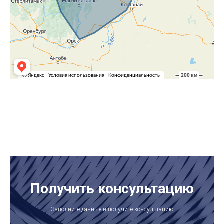
Получить консультацию
Заполните данные и получите консультацию