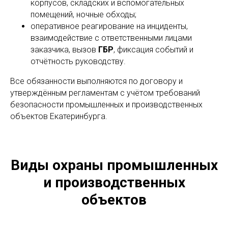
корпусов, складских и вспомогательных
помещений, ночные обходы;
оперативное реагирование на инциденты,
взаимодействие с ответственными лицами
заказчика, вызов
ГБР
, фиксация событий и
отчётность руководству.
Все обязанности выполняются по договору и
утверждённым регламентам с учётом требований
безопасности промышленных и производственных
объектов Екатеринбурга.
Виды охраны промышленных
и производственных
объектов