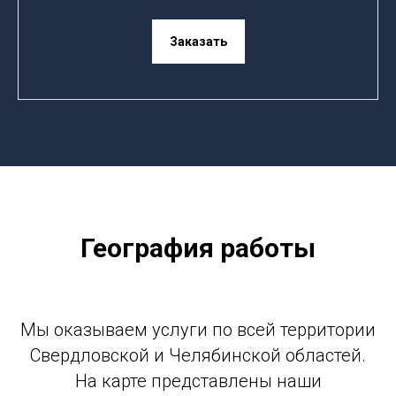
Заказать
География работы
Мы оказываем услуги по всей территории
Свердловской и Челябинской областей.
На карте представлены наши