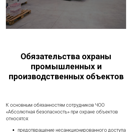
Обязательства охраны
промышленных и
производственных объектов
К основным обязанностям сотрудников ЧОО
«Абсолютная безопасность» при охране объектов
относятся:
предотвращение несанкционированного доступа