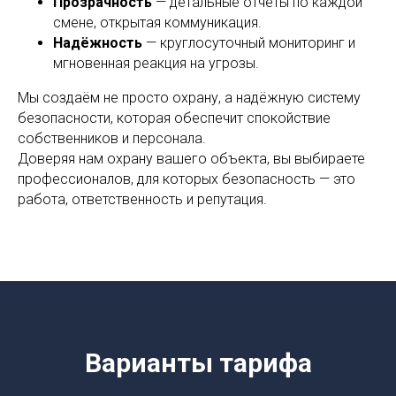
Прозрачность
— детальные отчёты по каждой
смене, открытая коммуникация.
Надёжность
— круглосуточный мониторинг и
мгновенная реакция на угрозы.
Мы создаём не просто охрану, а надёжную систему
безопасности, которая обеспечит спокойствие
собственников и персонала.
Доверяя нам охрану вашего объекта, вы выбираете
профессионалов, для которых безопасность — это
работа, ответственность и репутация.
Варианты тарифа