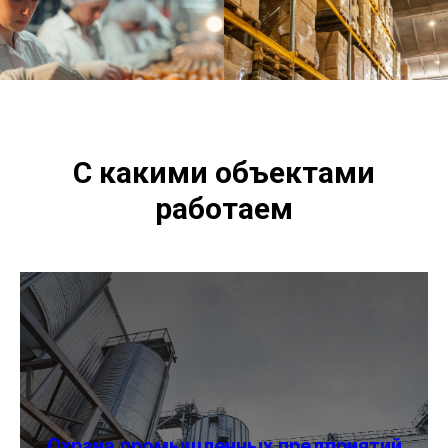
С какими объектами
работаем
Охрана промышленных предприятий