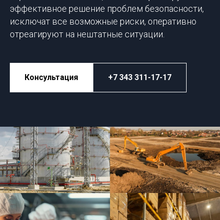
эффективное решение проблем безопасности,
исключат все возможные риски, оперативно
отреагируют на нештатные ситуации.
Консультация
+7 343 311-17-17