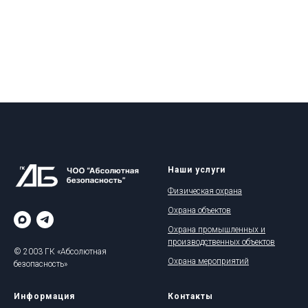
Наши услуги
Физическая охрана
Охрана объектов
Охрана промышленных и
производственных объектов
© 2003 ГК «Абсолютная
Охрана мероприятий
безопасность»
Информация
Контакты