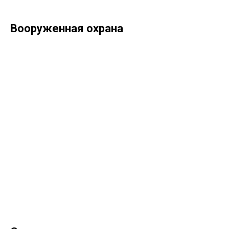
Вооруженная охрана