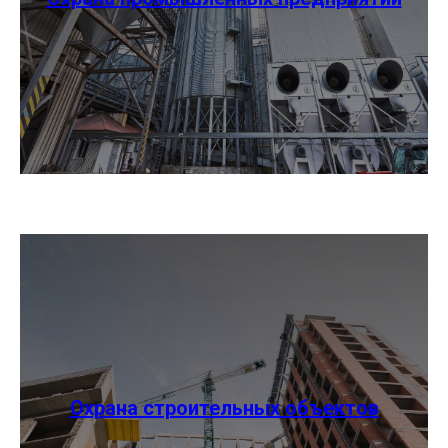
Охрана строительных объектов