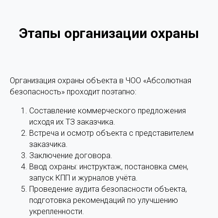
Этапы организации охраны
Организация охраны объекта в ЧОО «Абсолютная
безопасность» проходит поэтапно:
Составление коммерческого предложения
исходя их ТЗ заказчика.
Встреча и осмотр объекта с представителем
заказчика.
Заключение договора.
Ввод охраны: инструктаж, постановка смен,
запуск КПП и журналов учёта.
Проведение аудита безопасности объекта,
подготовка рекомендаций по улучшению
укрепленности.