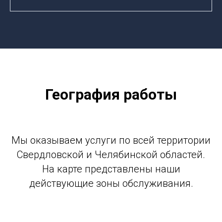
География работы
Мы оказываем услуги по всей территории
Свердловской и Челябинской областей.
На карте представлены наши
действующие зоны обслуживания.