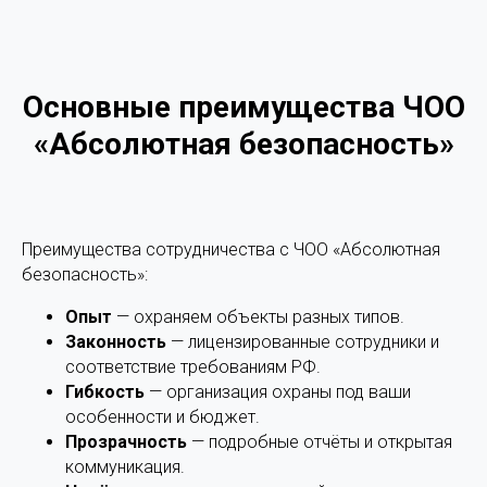
Основные преимущества ЧОО
«Абсолютная безопасность»
Преимущества сотрудничества с ЧОО «Абсолютная
безопасность»:
Опыт
— охраняем объекты разных типов.
Законность
— лицензированные сотрудники и
соответствие требованиям РФ.
Гибкость
— организация охраны под ваши
особенности и бюджет.
Прозрачность
— подробные отчёты и открытая
коммуникация.