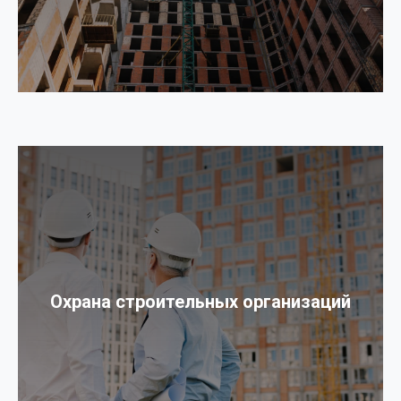
Охрана строительных организаций