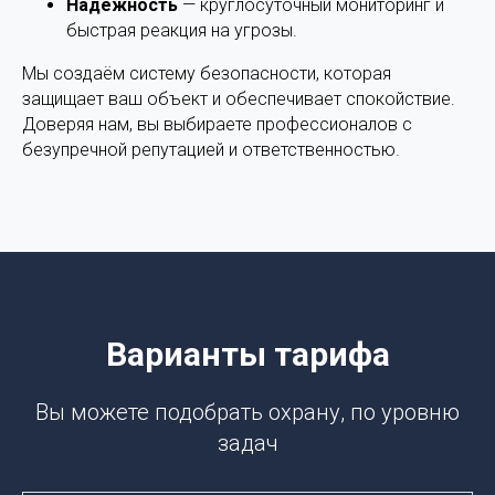
Надёжность
— круглосуточный мониторинг и
быстрая реакция на угрозы.
Мы создаём систему безопасности, которая
защищает ваш объект и обеспечивает спокойствие.
Доверяя нам, вы выбираете профессионалов с
безупречной репутацией и ответственностью.
Варианты тарифа
Вы можете подобрать охрану, по уровню
задач