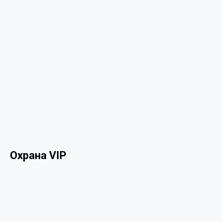
Охрана VIP