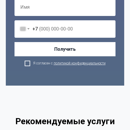
+7
Получить
Я согласен с
политикой конфиденциальности
Рекомендуемые услуги