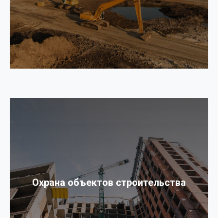
Охрана объектов строительства