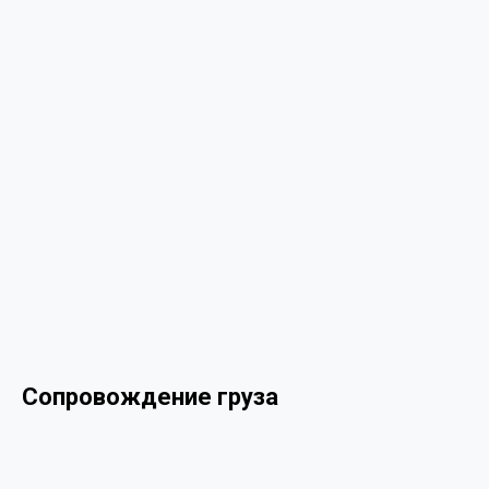
Сопровождение груза