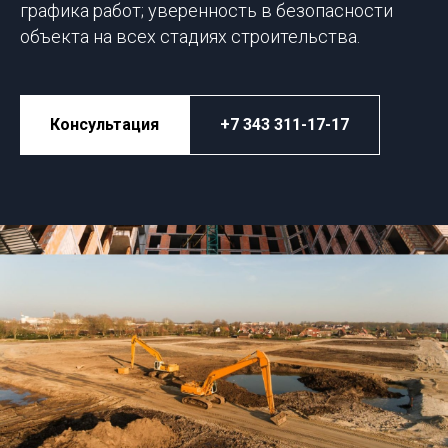
графика работ; уверенность в безопасности
объекта на всех стадиях строительства.
Консультация
+7 343 311-17-17