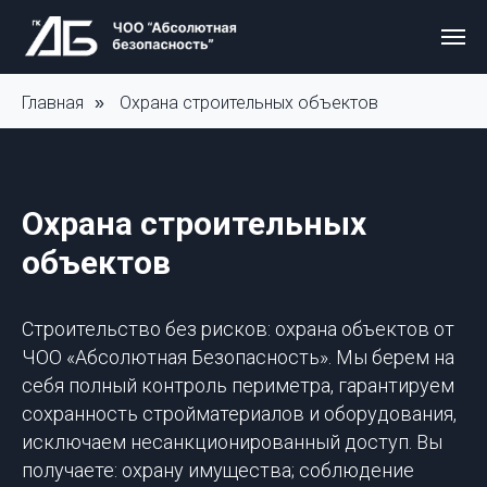
Главная
Охрана строительных объектов
»
Охрана строительных
объектов
Строительство без рисков: охрана объектов от
ЧОО «Абсолютная Безопасность». Мы берем на
себя полный контроль периметра, гарантируем
сохранность стройматериалов и оборудования,
исключаем несанкционированный доступ. Вы
получаете: охрану имущества; соблюдение