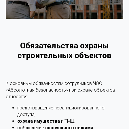
Обязательства охраны
строительных объектов
К основным обязанностям сотрудников ЧОО
«Абсолютная безопасность» при охране объектов
относятся:
предотвращение несанкционированного
доступа;
охрана имущества
и ТМЦ;
соблюдение
пропускного режима
;