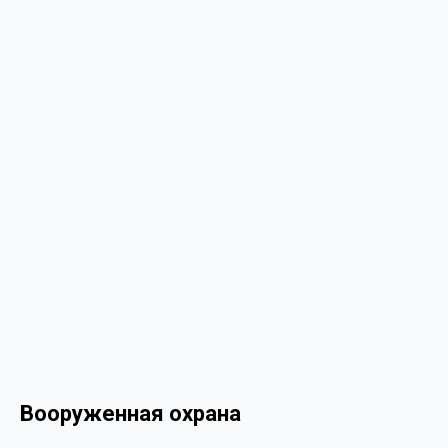
Вооруженная охрана