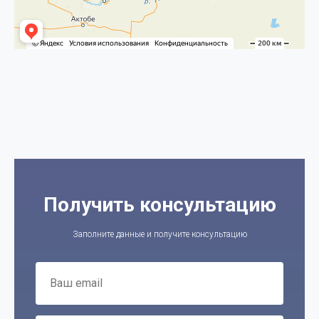
Получить консультацию
Заполните данные и получите консультацию