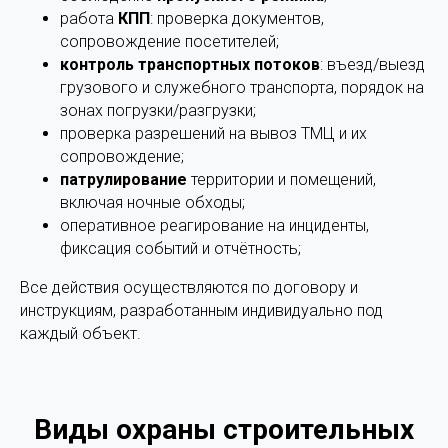
работа
КПП
: проверка документов,
сопровождение посетителей;
контроль транспортных потоков
: въезд/выезд
грузового и служебного транспорта, порядок на
зонах погрузки/разгрузки;
проверка разрешений на вывоз ТМЦ и их
сопровождение;
патрулирование
территории и помещений,
включая ночные обходы;
оперативное реагирование на инциденты,
фиксация событий и отчётность;
Все действия осуществляются по договору и
инструкциям, разработанным индивидуально под
каждый объект.
Виды охраны строительных