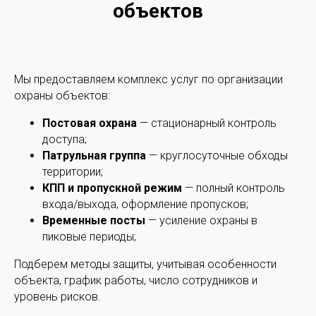
объектов
Мы предоставляем комплекс услуг по организации
охраны объектов:
Постовая охрана
— стационарный контроль
доступа;
Патрульная группа
— круглосуточные обходы
территории;
КПП и пропускной режим
— полный контроль
входа/выхода, оформление пропусков;
Временные посты
— усиление охраны в
пиковые периоды;
Подберем методы защиты, учитывая особенности
объекта, график работы, число сотрудников и
уровень рисков.