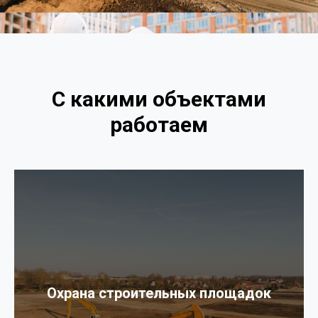
С какими объектами
работаем
Охрана строительных площадок