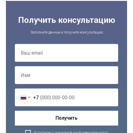
Получить консультацию
Заполните данные и получите консультацию
+7
Получить
Я согласен с
политикой конфиденциальности