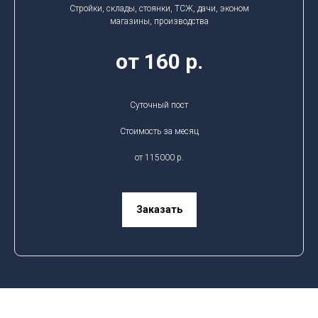
Стройки, склады, стоянки, ТСЖ, дачи, эконом
магазины, производства
от 160 р.
Суточный пост
Стоимость за месяц
от 115000 р.
Заказать