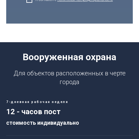
Вооруженная охрана
Для объектов расположенных в черте
города
7-дневная рабочая неделя
12 - часов пост
стоимость индивидуально