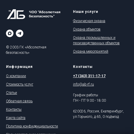
Наши услуги
Физическая охрана
Охрана объектов
Охрана промышленных и
производственных объектов
© 2003 ГК «Абсолютная
Охрана мероприятий
безопасность»
Информация
Контакты
О компании
+7 (343) 311-17-17
Стоимость услуг
info@ab-rf.ru
Статьи
График работы
ПН - ПТ 9:00 - 18:00
Обратная связь
Контакты
620026, Россия, Екатеринбург,
ул.Горького, д.65, 0 подъезд
Карта сайта
Политика конфиденциальности