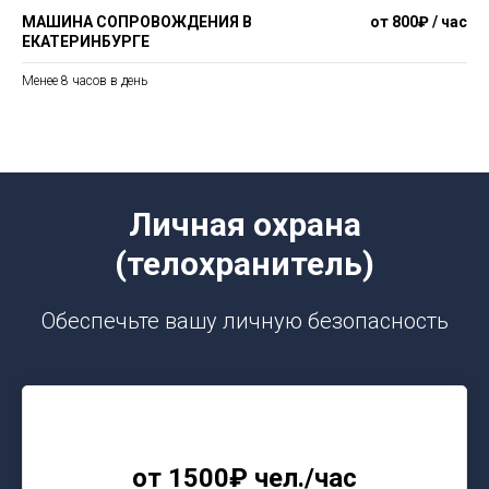
МАШИНА СОПРОВОЖДЕНИЯ В
от 800₽ / час
ЕКАТЕРИНБУРГЕ
Менее 8 часов в день
Личная охрана
(телохранитель)
Обеспечьте вашу личную безопасность
от 1500₽ чел./час