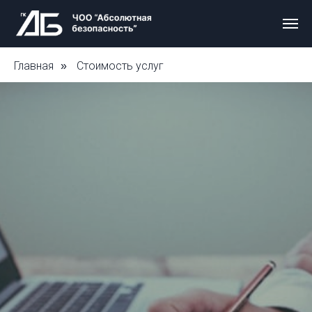
Главная
Стоимость услуг
»