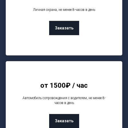
Личная охрана, не менее 8-часов в день
Заказать
от 1500₽ / час
Автомобиль сопровождения с водителем, не менее 8-
часов в день
Заказать