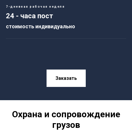
7-дневная рабочая неделя
24 - часа пост
стоимость индивидуально
Заказать
Охрана и сопровождение
грузов