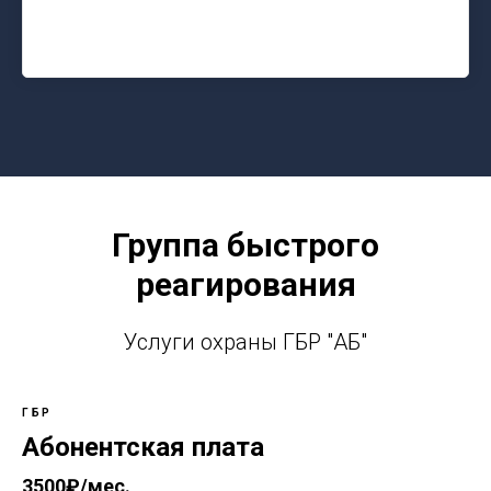
Группа быстрого
реагирования
Услуги охраны ГБР "АБ"
ГБР
Абонентская плата
3500₽/мес.