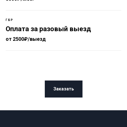
ГБР
Оплата за разовый выезд
от 2500₽/выезд
Заказать