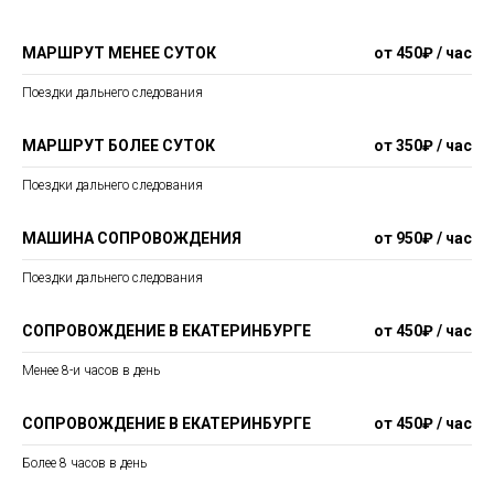
МАРШРУТ МЕНЕЕ СУТОК
от 450₽ / час
Поездки дальнего следования
МАРШРУТ БОЛЕЕ СУТОК
от 350₽ / час
Поездки дальнего следования
МАШИНА СОПРОВОЖДЕНИЯ
от 950₽ / час
Поездки дальнего следования
СОПРОВОЖДЕНИЕ В ЕКАТЕРИНБУРГЕ
от 450₽ / час
Менее 8-и часов в день
СОПРОВОЖДЕНИЕ В ЕКАТЕРИНБУРГЕ
от 450₽ / час
Более 8 часов в день