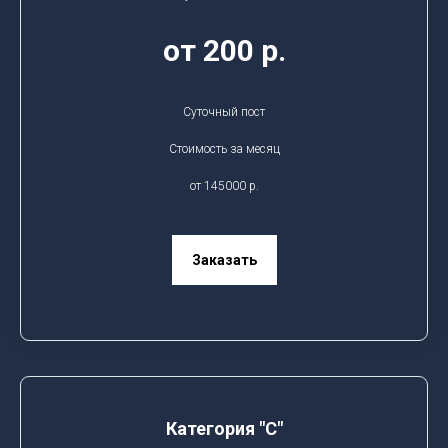
от 200 р.
Суточный пост
Стоимость за месяц
от 145000 р.
Заказать
Категория "C"