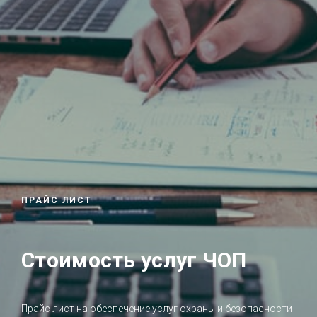
ПРАЙС ЛИСТ
Стоимость услуг ЧОП
Прайс лист на обеспечение услуг охраны и безопасности