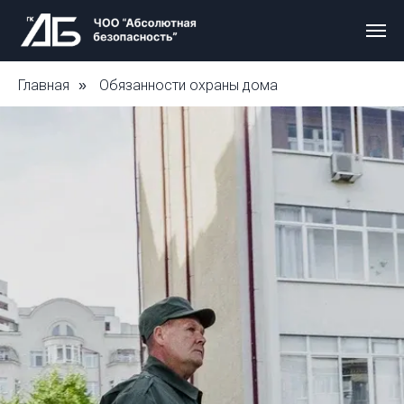
Главная
Обязанности охраны дома
»