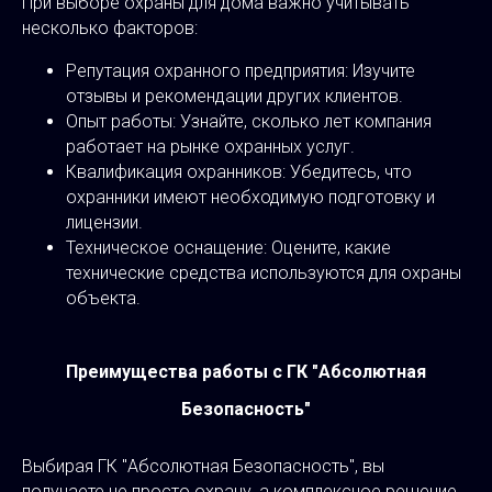
При выборе охраны для дома важно учитывать
несколько факторов:
Репутация охранного предприятия: Изучите
отзывы и рекомендации других клиентов.
Опыт работы: Узнайте, сколько лет компания
работает на рынке охранных услуг.
Квалификация охранников: Убедитесь, что
охранники имеют необходимую подготовку и
лицензии.
Техническое оснащение: Оцените, какие
технические средства используются для охраны
объекта.
Преимущества работы с ГК "Абсолютная
Безопасность"
Выбирая ГК "Абсолютная Безопасность", вы
получаете не просто охрану, а комплексное решение,