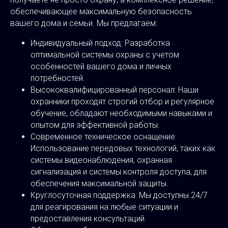
обеспечивающее максимальную безопасность
вашего дома и семьи. Мы предлагаем:
Индивидуальный подход: Разработка
оптимальной системы охраны с учетом
особенностей вашего дома и личных
потребностей.
Высококвалифицированный персонал: Наши
охранники проходят строгий отбор и регулярное
обучение, обладают необходимыми навыками и
опытом для эффективной работы.
Современное техническое оснащение:
Использование передовых технологий, таких как
системы видеонаблюдения, охранная
сигнализация и системы контроля доступа, для
обеспечения максимальной защиты.
Круглосуточная поддержка: Мы доступны 24/7
для реагирования на любые ситуации и
предоставления консультаций.