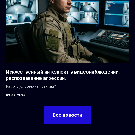
Искусственный интеллект в видеонаблюдении:
распознавание агрессии.
Как это устроено на практике?
03.08.2026
Все новости