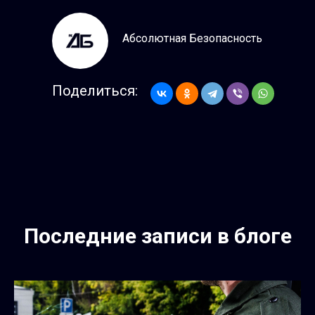
Абсолютная Безопасность
Поделиться:
Последние записи в блоге