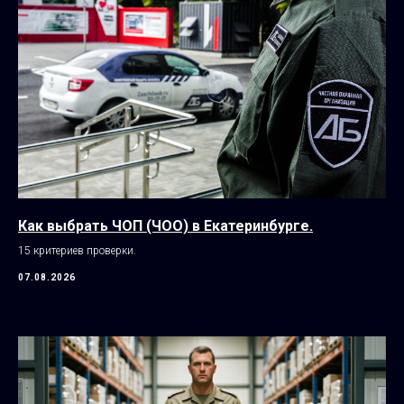
Как выбрать ЧОП (ЧОО) в Екатеринбурге.
15 критериев проверки.
07.08.2026