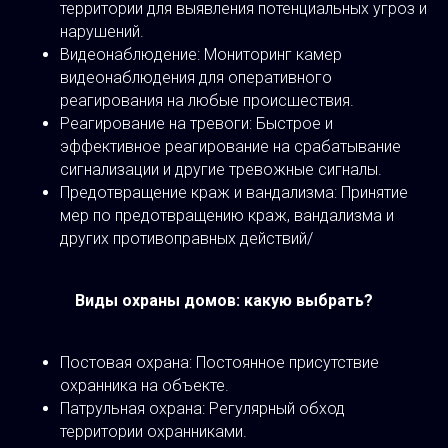
территории для выявления потенциальных угроз и
нарушений.
Видеонаблюдение: Мониторинг камер
видеонаблюдения для оперативного
реагирования на любые происшествия.
Реагирование на тревоги: Быстрое и
эффективное реагирование на срабатывание
сигнализации и другие тревожные сигналы.
Предотвращение краж и вандализма: Принятие
мер по предотвращению краж, вандализма и
других противоправных действий/
Виды охраны домов: какую выбрать?
Постовая охрана: Постоянное присутствие
охранника на объекте.
Патрульная охрана: Регулярный обход
территории охранниками.