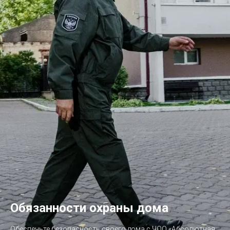
Обязанности охраны дома
Обеспечьте безопасность своего дома с ЧОО «Абсолютная