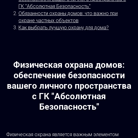
ГК "Абсолютная Безопасность"
Обязанности охраны домов: что важно при
охране частных объектов
Как выбрать лучшую охрану для дома?
Физическая охрана домов:
обеспечение безопасности
вашего личного пространства
с ГК "Абсолютная
Безопасность"
Физическая охрана является важным элементом