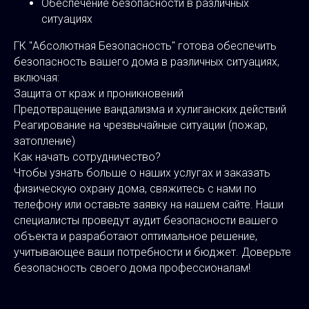
Обеспечение безопасности в различных
ситуациях
ГК "Абсолютная Безопасность" готова обеспечить
безопасность вашего дома в различных ситуациях,
включая:
Защита от краж и проникновений
Предотвращение вандализма и хулиганских действий
Реагирование на чрезвычайные ситуации (пожар,
затопление)
Как начать сотрудничество?
Чтобы узнать больше о наших услугах и заказать
физическую охрану дома, свяжитесь с нами по
телефону или оставьте заявку на нашем сайте. Наши
специалисты проведут аудит безопасности вашего
объекта и разработают оптимальное решение,
учитывающее ваши потребности и бюджет. Доверьте
безопасность своего дома профессионалам!