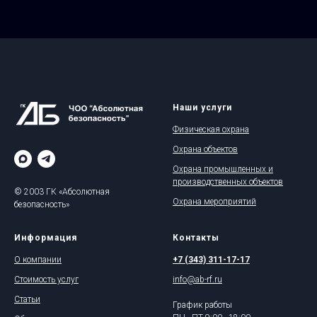
Наши услуги
Физическая охрана
Охрана объектов
Охрана промышленных и
производственных объектов
© 2003 ГК «Абсолютная
Охрана мероприятий
безопасность»
Информация
Контакты
О компании
+7 (343) 311-17-17
Стоимость услуг
info@ab-rf.ru
Статьи
График работы