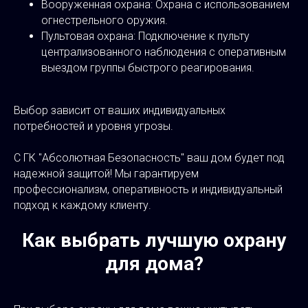
Вооруженная охрана: Охрана с использованием
огнестрельного оружия.
Пультовая охрана: Подключение к пульту
централизованного наблюдения с оперативным
выездом группы быстрого реагирования.
Выбор зависит от ваших индивидуальных
потребностей и уровня угрозы.
С ГК "Абсолютная Безопасность" ваш дом будет под
надежной защитой! Мы гарантируем
профессионализм, оперативность и индивидуальный
подход к каждому клиенту.
Как выбрать лучшую охрану
для дома?