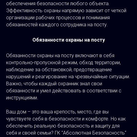
обеспечения безопасности любого объекта.
Эффективность охраны напрямую зависит от четкой
организации рабочих процессов и понимания
обязанностей каждого сотрудника на посту.
Обязанности охраны на посту
Обязанности охраны на посту включают в себя
контрольно-пропускной режим, обход территории,
наблюдение за обстановкой, предотвращение
нарушений и реагирование на чрезвычайные ситуации.
Важно, чтобы каждый охранник знал свои
обязанности и умел действовать в соответствии с
инструкциями.
Ваш дом – это ваша крепость, место, где вы
чувствуете себя в безопасности и комфорте. Но как
обеспечить реальную безопасность и защиту для
себя и своей семьи? ГК "Абсолютная Безопасность"