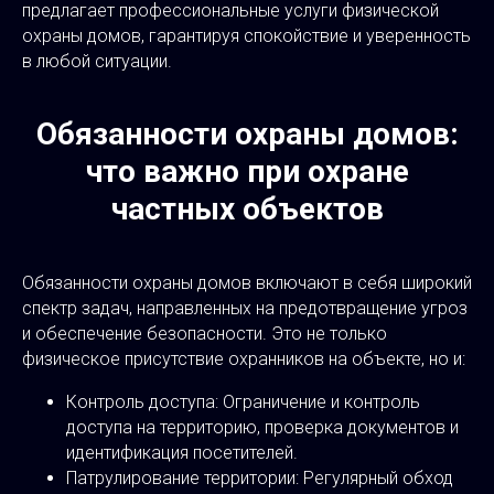
предлагает профессиональные услуги физической
охраны домов, гарантируя спокойствие и уверенность
в любой ситуации.
Обязанности охраны домов:
что важно при охране
частных объектов
Обязанности охраны домов включают в себя широкий
спектр задач, направленных на предотвращение угроз
и обеспечение безопасности. Это не только
физическое присутствие охранников на объекте, но и:
Контроль доступа: Ограничение и контроль
доступа на территорию, проверка документов и
идентификация посетителей.
Патрулирование территории: Регулярный обход