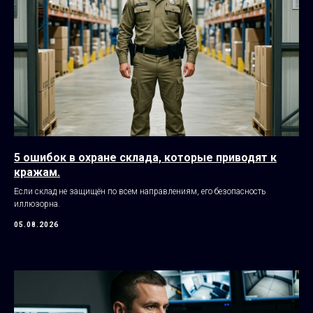
5 ошибок в охране склада, которые приводят к
кражам.
Если склад не защищён по всем направлениям, его безопасность
иллюзорна.
05.08.2026