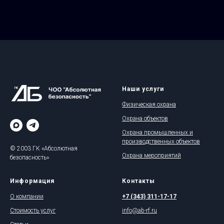
Наши услуги
Физическая охрана
Охрана объектов
Охрана промышленных и
производственных объектов
© 2003 ГК «Абсолютная
Охрана мероприятий
безопасность»
Информация
Контакты
О компании
+7 (343) 311-17-17
Стоимость услуг
info@ab-rf.ru