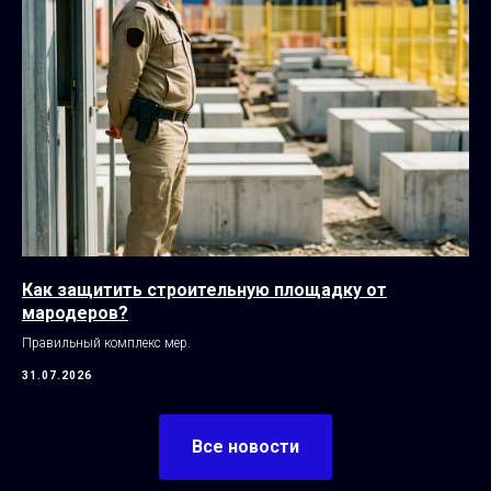
Как защитить строительную площадку от
мародеров?
Правильный комплекс мер.
31.07.2026
Все новости