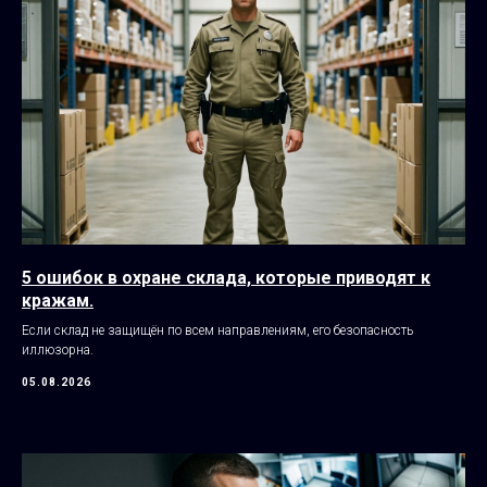
5 ошибок в охране склада, которые приводят к
кражам.
Если склад не защищён по всем направлениям, его безопасность
иллюзорна.
05.08.2026