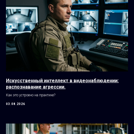
Искусственный интеллект в видеонаблюдении:
распознавание агрессии.
Как это устроено на практике?
03.08.2026