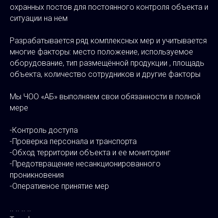
охранных постов для постоянного контроля объекта и
ситуации на нем
Разрабатывается ряд комплексных мер и учитывается
многие факторы: место положение, используемое
оборудование, тип размещённой продукции , площадь
объекта, количество сотрудников и другие факторы
Мы ЧОО «АБ» выполняем свои обязанности в полной
мере
-Контроль доступа
-Проверка персонала и транспорта
-Обход территории объекта и ее мониторинг
-Предотвращение несанкционированного
проникновения
-Оперативное принятие мер
.. .. .. ..