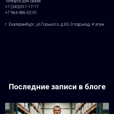
Телефон для связи:
+7 (343)311-17-17
+7 964 486-02-01
⠀
г. Екатеринбург, ул.Горького, д.65, 0 подъезд, 4 этаж.
Последние записи в блоге