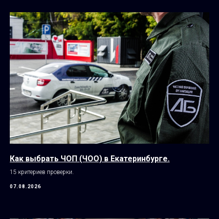
Как выбрать ЧОП (ЧОО) в Екатеринбурге.
15 критериев проверки.
07.08.2026