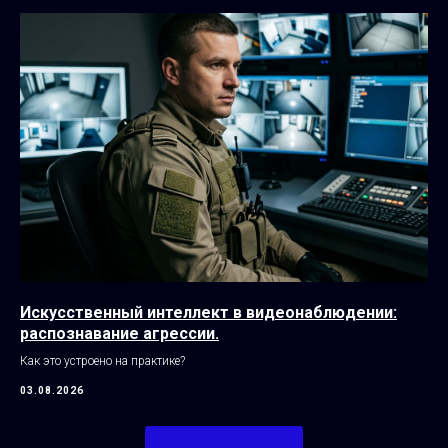
Искусственный интеллект в видеонаблюдении:
распознавание агрессии.
Как это устроено на практике?
03.08.2026