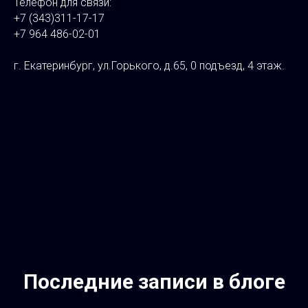
Телефон для связи:
+7 (343)311-17-17
+7 964 486-02-01
⠀
г. Екатеринбург, ул.Горького, д.65, 0 подъезд, 4 этаж.
⠀
Последние записи в блоге