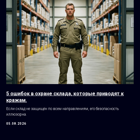
5 ошибок в охране склада, которые приводят к
кражам.
Если склад не защищён по всем направлениям, его безопасность
иллюзорна.
05.08.2026