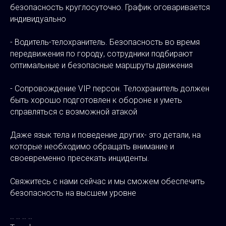
безопасность круглосуточно. График оговаривается
индивидуально
- Водитель-телохранитель. Безопасность во время
передвижения по городу, сотрудники подбирают
оптимальные и безопасные маршруты движения
- Сопровождение VIP персон. Телохранитель должен
быть хорошо подготовлен к обороне и уметь
справляться с возможной атакой
Даже язык тела и поведение других- это детали, на
которые необходимо обращать внимание и
своевременно пресекать инциденты.
Свяжитесь с нами сейчас и мы сможем обеспечить
безопасность на высшем уровне
.. .. .. ..