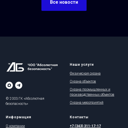
Все новости
Наши услуги
Физическая охрана
Охрана объектов
Охрана промышленных и
производственных объектов
© 2003 ГК «Абсолютная
Охрана мероприятий
безопасность»
Информация
Контакты
О компании
+7 (343) 311-17-17