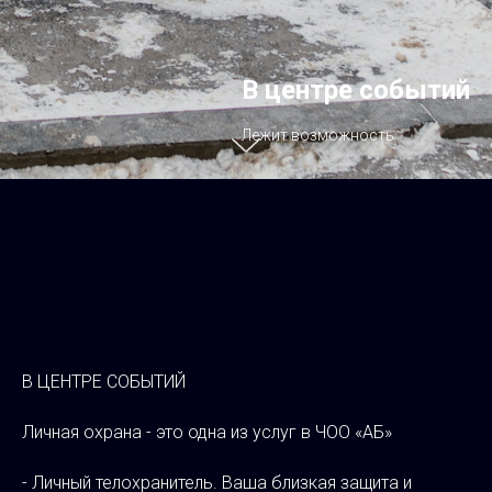
В центре событий
Лежит возможность
В ЦЕНТРЕ СОБЫТИЙ
Личная охрана - это одна из услуг в ЧОО «АБ»
- Личный телохранитель. Ваша близкая защита и