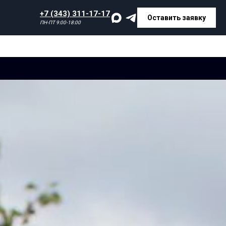
+7 (343) 311-17-17
Оставить заявку
ПН-ПТ 9:00-18:00