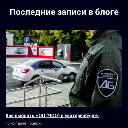
Последние записи в блоге
Как выбрать ЧОП (ЧОО) в Екатеринбурге.
15 критериев проверки.