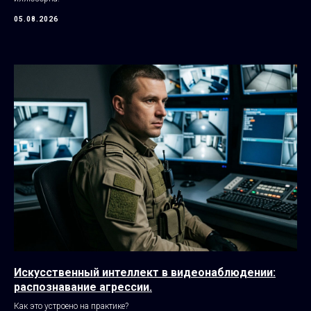
05.08.2026
Искусственный интеллект в видеонаблюдении:
распознавание агрессии.
Как это устроено на практике?