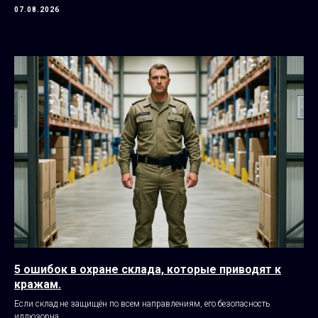
07.08.2026
5 ошибок в охране склада, которые приводят к
кражам.
Если склад не защищён по всем направлениям, его безопасность
иллюзорна.