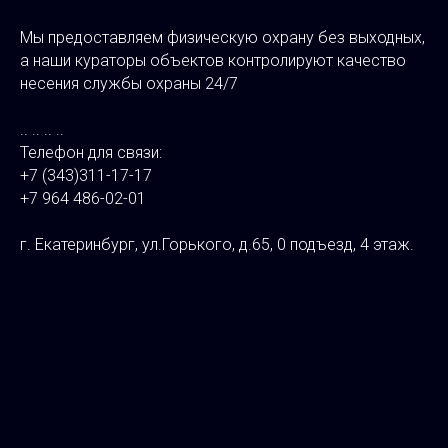
Мы предоставляем физическую охрану без выходных,
а наши кураторы объектов контролируют качество
несения службы охраны 24/7
.. .. .. ..
Телефон для связи:
+7 (343)311-17-17
+7 964 486-02-01
⠀
г. Екатеринбург, ул.Горького, д.65, 0 подъезд, 4 этаж.