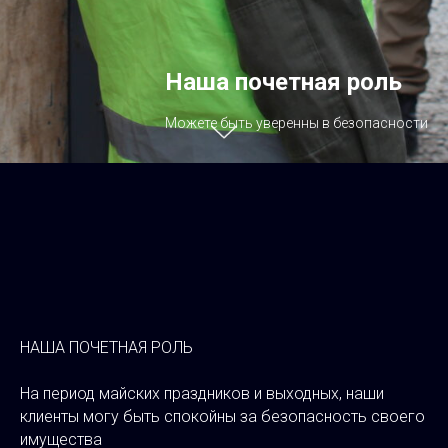
Наша почетная роль
Можете быть уверенны в безопасности
НАША ПОЧЕТНАЯ РОЛЬ
На период майских праздников и выходных, наши
клиенты могу быть спокойны за безопасность своего
имущества