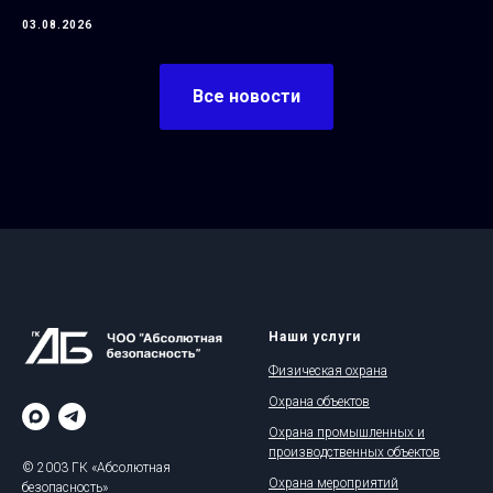
03.08.2026
Все новости
Наши услуги
Физическая охрана
Охрана объектов
Охрана промышленных и
производственных объектов
© 2003 ГК «Абсолютная
Охрана мероприятий
безопасность»