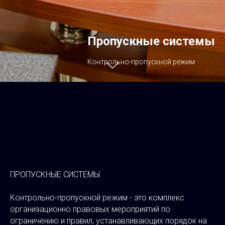
Пропускные системы
Контрольно-пропускной режим
ПРОПУСКНЫЕ СИСТЕМЫ
Контрольно-пропускной режим - это комплекс
организационно правовых мероприятий по
ограничению и правил, устанавливающих порядок на