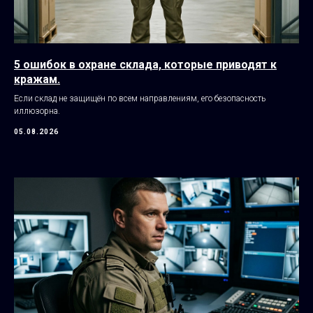
5 ошибок в охране склада, которые приводят к
кражам.
Если склад не защищён по всем направлениям, его безопасность
иллюзорна.
05.08.2026