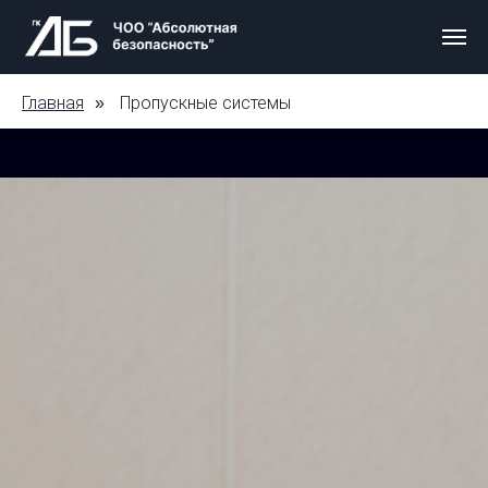
Главная
Пропускные системы
»