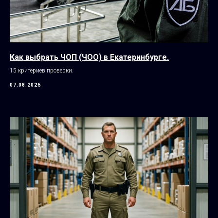
Как выбрать ЧОП (ЧОО) в Екатеринбурге.
15 критериев проверки.
07.08.2026