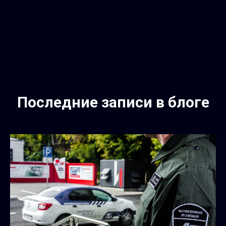
Последние записи в блоге