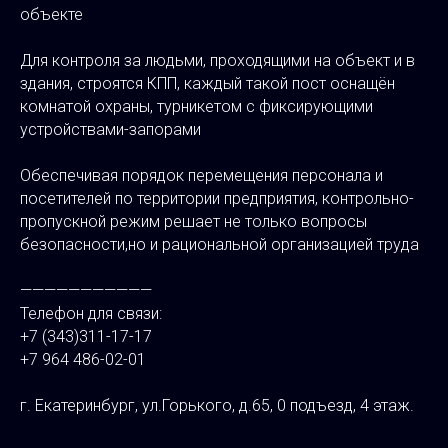
объекте
Для контроля за людьми, проходящими на объект и в
здания, строятся КПП, каждый такой пост оснащён
комнатой охраны, турникетом с фиксирующими
устройствами-запорами
Обеспечивая порядок перемещения персонала и
посетителей по территории предприятия, контрольно-
пропускной режим решает не только вопросы
безопасности,но и рациональной организацией труда
———————————
Телефон для связи:
+7 (343)311-17-17
+7 964 486-02-01
⠀
г. Екатеринбург, ул.Горького, д.65, 0 подъезд, 4 этаж.