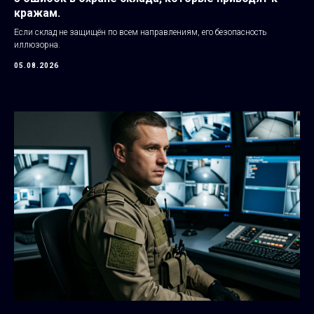
кражам.
Если склад не защищён по всем направлениям, его безопасность
иллюзорна.
05.08.2026