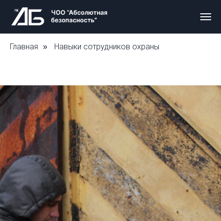
Главная
Навыки сотрудников охраны
»