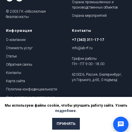
Охрана промышленных и
производственных объектов
© 2003 ГК «Абсолютная
Охрана мероприятий
безопасность»
Информация
Контакты
О компании
+7 (343) 311-17-17
Стоимость услуг
info@ab-rf.ru
Статьи
График работы
ПН - ПТ 9:00 - 18:00
Обратная связь
Контакты
620026, Россия, Екатеринбург,
ул.Горького, д.65, 0 подъезд
Карта сайта
Политика конфиденциальности
Пользовательское соглашение
Мы используем файлы cookie, чтобы улучшить работу сайта. Узнать
подробнее
.
ПРИНЯТЬ