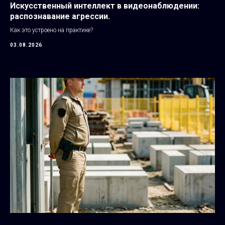
Искусственный интеллект в видеонаблюдении:
распознавание агрессии.
Как это устроено на практике?
03.08.2026