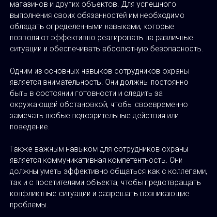
магазинов и других объектов. Для успешного
выполнения своих обязанностей им необходимо
обладать определенными навыками, которые
позволяют эффективно реагировать на различные
ситуации и обеспечивать абсолютную безопасность.
Одним из основных навыков сотрудников охраны
является внимательность. Они должны постоянно
быть в состоянии готовности и следить за
окружающей обстановкой, чтобы своевременно
замечать любые подозрительные действия или
поведение.
Также важным навыком для сотрудников охраны
является коммуникативная компетентность. Они
должны уметь эффективно общаться как с коллегами,
так и с посетителями объекта, чтобы предотвращать
конфликтные ситуации и разрешать возникающие
проблемы.