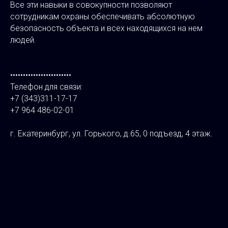
Все эти навыки в совокупности позволяют
сотрудникам охраны обеспечивать абсолютную
безопасность объекта и всех находящихся на нем
людей.
••••••••••••••••••••••••
Телефон для связи:
+7 (343)311-17-17
+7 964 486-02-01
г. Екатеринбург, ул. Горького, д.65, 0 подъезд, 4 этаж.
⠀