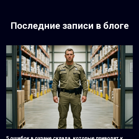
Последние записи в блоге
5 ошибок в охране склада, которые приводят к