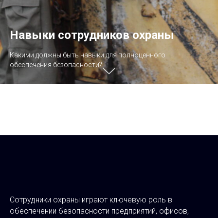
Навыки сотрудников охраны
Какими должны быть навыки для полноценного
обеспечения безопасности?
Сотрудники охраны играют ключевую роль в
обеспечении безопасности предприятий, офисов,