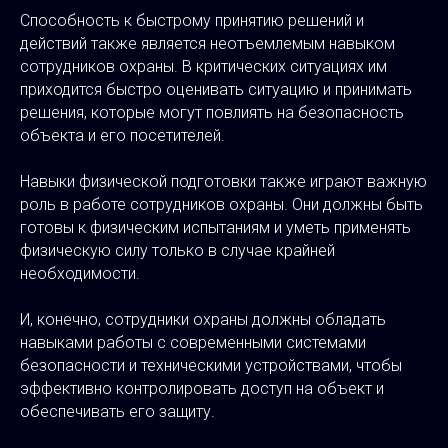
Способность к быстрому принятию решений и
действий также является неотъемлемым навыком
сотрудников охраны. В критических ситуациях им
приходится быстро оценивать ситуацию и принимать
решения, которые могут повлиять на безопасность
объекта и его посетителей.
Навыки физической подготовки также играют важную
роль в работе сотрудников охраны. Они должны быть
готовы к физическим испытаниям и уметь применять
физическую силу только в случае крайней
необходимости.
И, конечно, сотрудники охраны должны обладать
навыками работы с современными системами
безопасности и техническими устройствами, чтобы
эффективно контролировать доступ на объект и
обеспечивать его защиту.