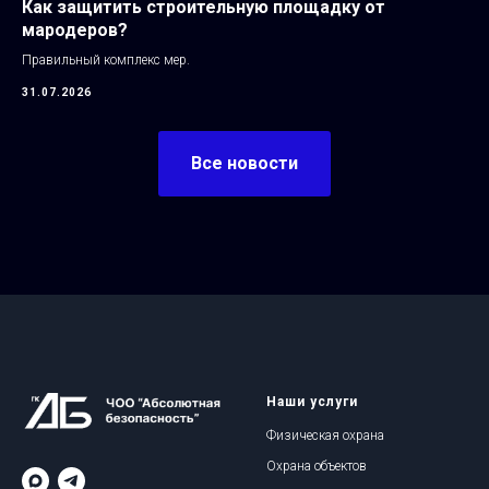
Как защитить строительную площадку от
мародеров?
Правильный комплекс мер.
31.07.2026
Все новости
Наши услуги
Физическая охрана
Охрана объектов