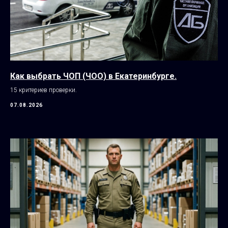
Как выбрать ЧОП (ЧОО) в Екатеринбурге.
15 критериев проверки.
07.08.2026