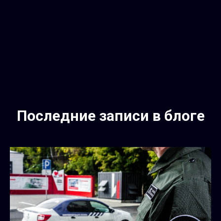
Последние записи в блоге