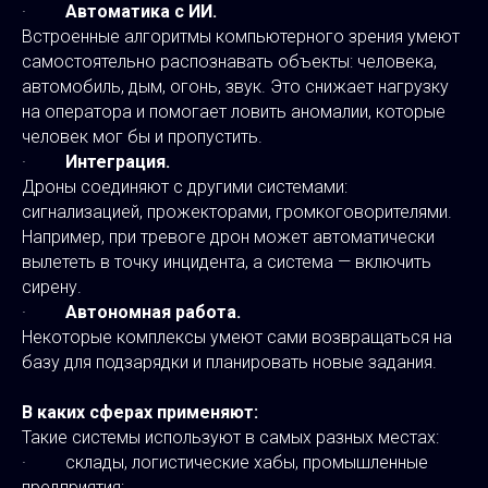
·
Автоматика с ИИ.
Встроенные алгоритмы компьютерного зрения умеют
самостоятельно распознавать объекты: человека,
автомобиль, дым, огонь, звук. Это снижает нагрузку
на оператора и помогает ловить аномалии, которые
человек мог бы и пропустить.
·
Интеграция.
Дроны соединяют с другими системами:
сигнализацией, прожекторами, громкоговорителями.
Например, при тревоге дрон может автоматически
вылететь в точку инцидента, а система — включить
сирену.
·
Автономная работа.
Некоторые комплексы умеют сами возвращаться на
базу для подзарядки и планировать новые задания.
В каких сферах применяют:
Такие системы используют в самых разных местах:
· склады, логистические хабы, промышленные
предприятия;