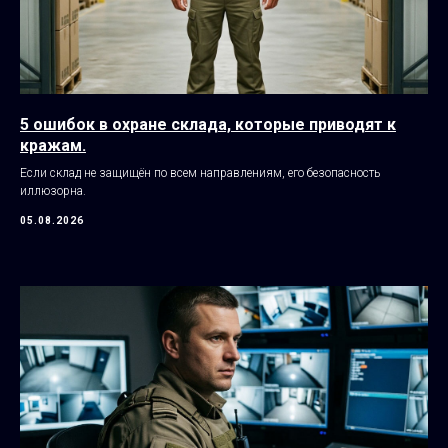
5 ошибок в охране склада, которые приводят к
кражам.
Если склад не защищён по всем направлениям, его безопасность
иллюзорна.
05.08.2026