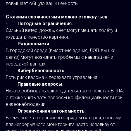
повышает общую защищённость.
С какими сложностями можно столкнуться:
·
Погодные ограничения.
Сильный ветер, дождь, снег могут мешать полёту и
ухудшать качество картинки.
·
Радиопомехи.
В городской среде (высотные здания, ЛЭП, вышки
связи) могут возникать проблемы с навигацией и
передачей данных.
·
Кибербезопасность.
Есть риск взлома и перехвата управления.
·
Правовые вопросы.
Нужно соблюдать законодательство о полётах БПЛА,
а также учитывать вопросы конфиденциальности при
видеонаблюдении.
·
Ограниченная автономность.
Время полёта ограничено зарядом батареи, поэтому
для непрерывного мониторинга часто используют