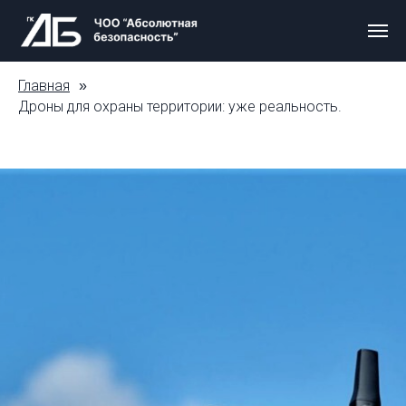
Главная
»
Дроны для охраны территории: уже реальность.