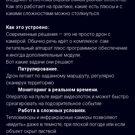
Как это работает на практике, какие есть плюсы и с
какими сложностями можно столкнуться.
Как это устроено:
Современные решения — это не просто дрон с
камерой. Обычно речь идёт о комплексе: сам
летательный аппарат плюс программное обеспечение
и иногда дополнительные модули.
Вот какие задачи они решают:
·
Патрулирование.
Дрон летает по заданному маршруту, регулярно
сканируя территорию.
·
Мониторинг в реальном времени.
Оператор на пульте видит видеопоток и может быстро
среагировать на подозрительное событие.
·
Работа в сложных условиях.
Тепловизоры и инфракрасные камеры позволяют
«видеть» даже в темноте, при плохой погоде или если
объект скрыт листвой.