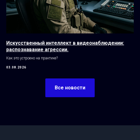
Искусственный интеллект в видеонаблюдении:
распознавание агрессии.
Как это устроено на практике?
03.08.2026
Все новости