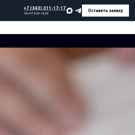
+7 (343) 311-17-17
Оставить заявку
ПН-ПТ 9:00-18:00