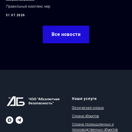
Правильный комплекс мер.
31.07.2026
Все новости
Наши услуги
Физическая охрана
Охрана объектов
Охрана промышленных и
производственных объектов