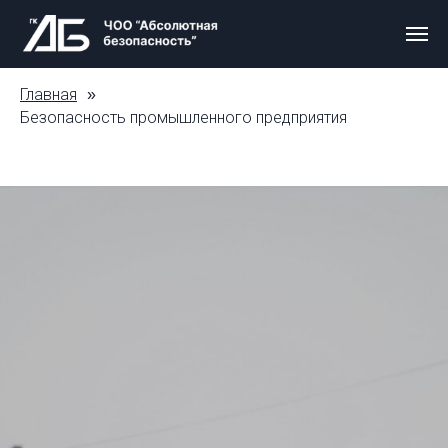
Главная
»
Безопасность промышленного предприятия