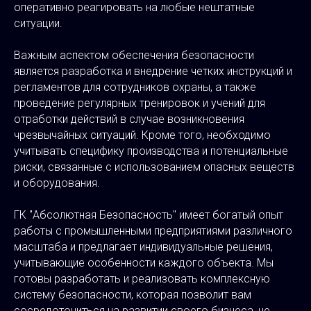
оперативно реагировать на любые нештатные
ситуации.
Важным аспектом обеспечения безопасности
является разработка и внедрение четких инструкций и
регламентов для сотрудников охраны, а также
проведение регулярных тренировок и учений для
отработки действий в случае возникновения
чрезвычайных ситуаций. Кроме того, необходимо
учитывать специфику производства и потенциальные
риски, связанные с использованием опасных веществ
и оборудования.
ГК "Абсолютная Безопасность" имеет богатый опыт
работы с промышленными предприятиями различного
масштаба и предлагает индивидуальные решения,
учитывающие особенности каждого объекта. Мы
готовы разработать и реализовать комплексную
систему безопасности, которая позволит вам
сосредоточиться на развитии своего бизнеса, не