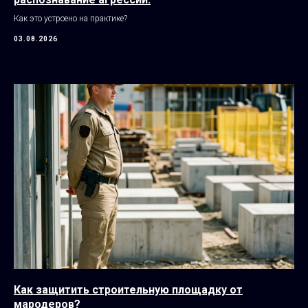
Как это устроено на практике?
03.08.2026
Как защитить строительную площадку от
мародеров?