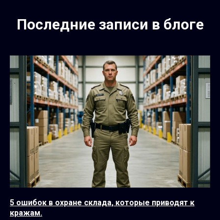
Последние записи в блоге
5 ошибок в охране склада, которые приводят к
кражам.