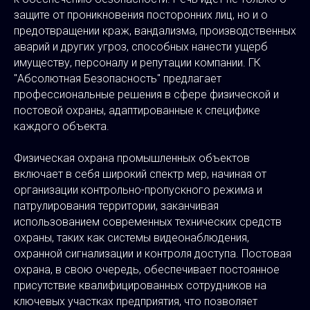
защите от проникновения посторонних лиц, но и о
предотвращении краж, вандализма, производственных
аварий и других угроз, способных нанести ущерб
имуществу, персоналу и репутации компании. ГК
"Абсолютная Безопасность" предлагает
профессиональные решения в сфере физической и
постовой охраны, адаптированные к специфике
каждого объекта.
Физическая охрана промышленных объектов
включает в себя широкий спектр мер, начиная от
организации контрольно-пропускного режима и
патрулирования территории, заканчивая
использованием современных технических средств
охраны, таких как системы видеонаблюдения,
охранной сигнализации и контроля доступа. Постовая
охрана, в свою очередь, обеспечивает постоянное
присутствие квалифицированных сотрудников на
ключевых участках предприятия, что позволяет