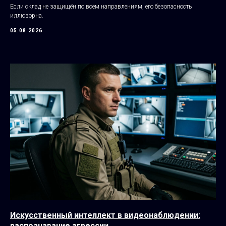
Если склад не защищён по всем направлениям, его безопасность
иллюзорна.
05.08.2026
Искусственный интеллект в видеонаблюдении:
распознавание агрессии.