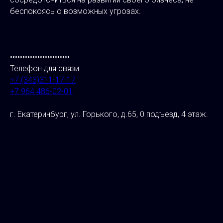
беспокоясь о возможных угрозах.
••••••••••••••••••••••••
Телефон для связи:
+7 (343)311-17-17
+7 964 486-02-01
г. Екатеринбург, ул. Горького, д.65, 0 подъезд, 4 этаж.
⠀