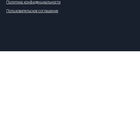
Политика конфиденциальности
Пользовательское соглашение