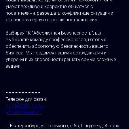
умеют вежливо и корректно общаться с
посетителями, разрешать конфликтные ситуации и
оказывать первую помощь пострадавшим.
Выбирая ГК "Абсолютная Безопасность", вы
выбираете команду профессионалов, готовых
обеспечить абсолютную безопасность вашего
бизнеса. Мы гордимся нашими сотрудниками и
уверены в их способности решать самые сложные
задачи.
••••••••••••••••••••••••
Телефон для связи:
+7 (343)311-17-17
+7 964 486-02-01
г. Екатеринбург, ул. Горького, д.65, 0 подъезд, 4 этаж.