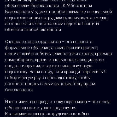
обеспечения безопасности. ГК "Абсолютная
Безопасность" уделяет особое внимание специальной
подготовке своих сотрудников, понимая, что именно
этот аспект является залогом надежной защиты
объектов любой сложности.
Спецподготовка охранников – это не просто
формальное обучение, а комплексный процесс,
включающий в себя изучение тактики охраны, приемов
самообороны, правил использования специальных
средств и оружия, а также психологическую
подготовку. Наши сотрудники проходят тщательный
отбор и регулярную переподготовку, чтобы
соответствовать самым высоким стандартам
безопасности.
Инвестиции в спецподготовку охранников – это вклад
в безопасность и успех предприятия.
Квалифицированные сотрудники способны