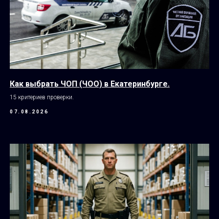
Как выбрать ЧОП (ЧОО) в Екатеринбурге.
15 критериев проверки.
07.08.2026