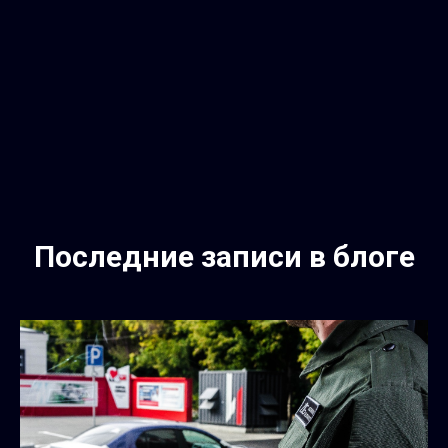
⠀
Последние записи в блоге