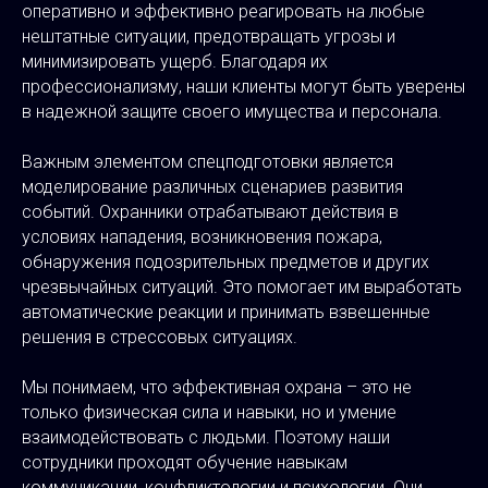
оперативно и эффективно реагировать на любые
нештатные ситуации, предотвращать угрозы и
минимизировать ущерб. Благодаря их
профессионализму, наши клиенты могут быть уверены
в надежной защите своего имущества и персонала.
Важным элементом спецподготовки является
моделирование различных сценариев развития
событий. Охранники отрабатывают действия в
условиях нападения, возникновения пожара,
обнаружения подозрительных предметов и других
чрезвычайных ситуаций. Это помогает им выработать
автоматические реакции и принимать взвешенные
решения в стрессовых ситуациях.
Мы понимаем, что эффективная охрана – это не
только физическая сила и навыки, но и умение
взаимодействовать с людьми. Поэтому наши
сотрудники проходят обучение навыкам
коммуникации, конфликтологии и психологии. Они