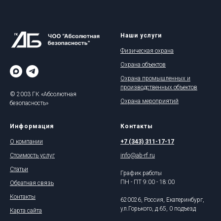
Наши услуги
Физическая охрана
Охрана объектов
Охрана промышленных и
производственных объектов
© 2003 ГК «Абсолютная
Охрана мероприятий
безопасность»
Информация
Контакты
О компании
+7 (343) 311-17-17
Стоимость услуг
info@ab-rf.ru
Статьи
График работы
ПН - ПТ 9:00 - 18:00
Обратная связь
Контакты
620026, Россия, Екатеринбург,
ул.Горького, д.65, 0 подъезд
Карта сайта