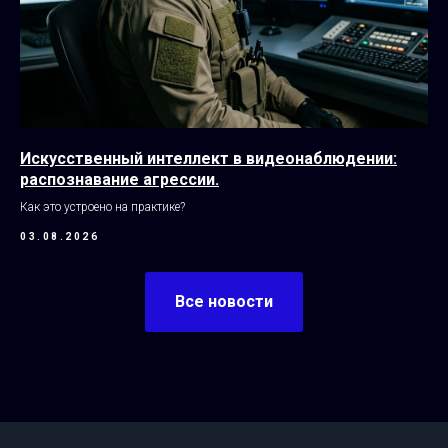
Искусственный интеллект в видеонаблюдении:
распознавание агрессии.
Как это устроено на практике?
03.08.2026
Все новости