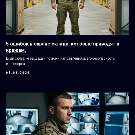
5 ошибок в охране склада, которые приводят к
кражам.
Если склад не защищён по всем направлениям, его безопасность
иллюзорна.
05.08.2026