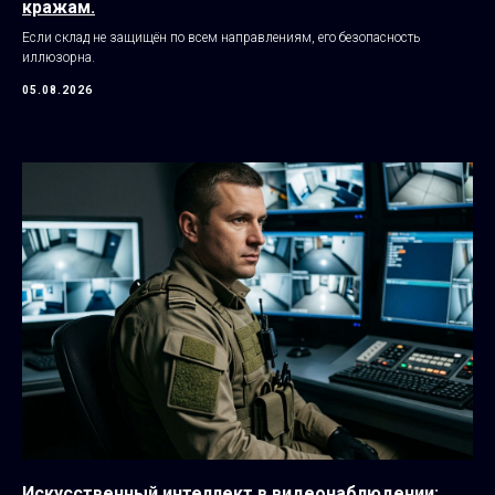
кражам.
Если склад не защищён по всем направлениям, его безопасность
иллюзорна.
05.08.2026
Искусственный интеллект в видеонаблюдении: