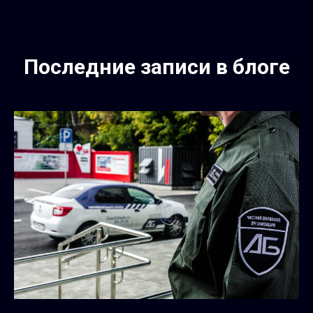
Последние записи в блоге