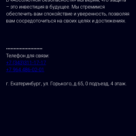
– это инвестиция в будущее. Мы стремимся
обеспечить вам спокойствие и уверенность, позволяя
вам сосредоточиться на своих целях и достижениях.
••••••••••••••••••••••••
Телефон для связи:
+7 (343)311-17-17
+7 964 486-02-01
г. Екатеринбург, ул. Горького, д.65, 0 подъезд, 4 этаж.
⠀