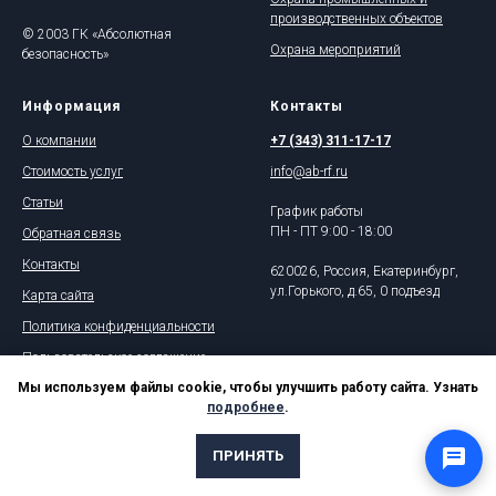
производственных объектов
© 2003 ГК «Абсолютная
Охрана мероприятий
безопасность»
Информация
Контакты
О компании
+7 (343) 311-17-17
Стоимость услуг
info@ab-rf.ru
Статьи
График работы
ПН - ПТ 9:00 - 18:00
Обратная связь
Контакты
620026, Россия, Екатеринбург,
ул.Горького, д.65, 0 подъезд
Карта сайта
Политика конфиденциальности
Пользовательское соглашение
Мы используем файлы cookie, чтобы улучшить работу сайта. Узнать
подробнее
.
ПРИНЯТЬ