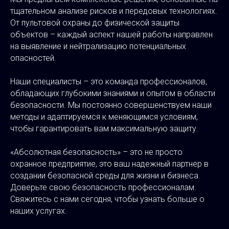
тщательном анализе рисков и передовых технологиях.
От пультовой охраны до физической защиты
объектов – каждый аспект нашей работы направлен
на выявление и нейтрализацию потенциальных
опасностей.
Наши специалисты – это команда профессионалов,
обладающих глубокими знаниями и опытом в области
безопасности. Мы постоянно совершенствуем наши
методы и адаптируемся к меняющимся условиям,
чтобы гарантировать вам максимальную защиту.
«Абсолютная безопасность» – это не просто
охранное предприятие, это ваш надежный партнер в
создании безопасной среды для жизни и бизнеса.
Доверьте свою безопасность профессионалам.
Свяжитесь с нами сегодня, чтобы узнать больше о
наших услугах.