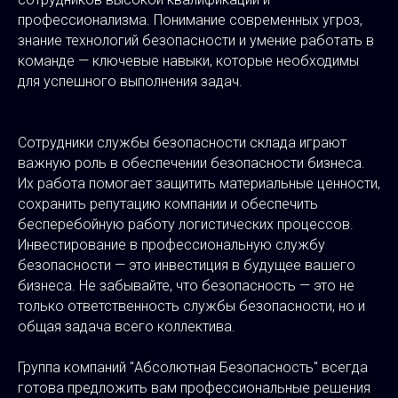
профессионализма. Понимание современных угроз,
знание технологий безопасности и умение работать в
команде — ключевые навыки, которые необходимы
для успешного выполнения задач.
Сотрудники службы безопасности склада играют
важную роль в обеспечении безопасности бизнеса.
Их работа помогает защитить материальные ценности,
сохранить репутацию компании и обеспечить
бесперебойную работу логистических процессов.
Инвестирование в профессиональную службу
безопасности — это инвестиция в будущее вашего
бизнеса. Не забывайте, что безопасность — это не
только ответственность службы безопасности, но и
общая задача всего коллектива.
Группа компаний "Абсолютная Безопасность" всегда
готова предложить вам профессиональные решения