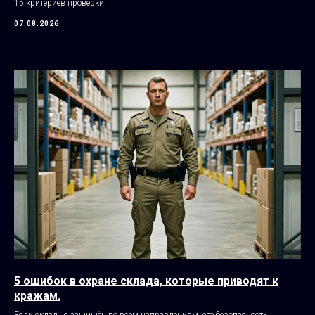
15 критериев проверки.
07.08.2026
5 ошибок в охране склада, которые приводят к
кражам.
Если склад не защищён по всем направлениям, его безопасность