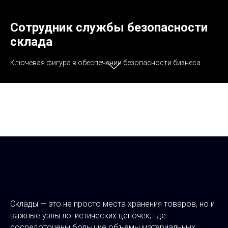
Сотрудник службы безопасности
склада
Ключевая фигура в обеспечении безопасности бизнеса
Склады — это не просто места хранения товаров, но и
важные узлы логистических цепочек, где
сосредоточены большие объемы материальных