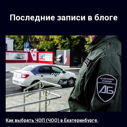
Последние записи в блоге
Как выбрать ЧОП (ЧОО) в Екатеринбурге.