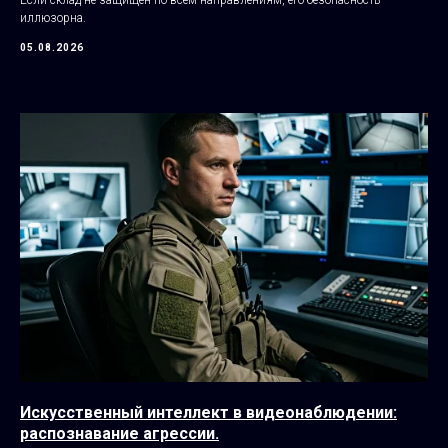
иллюзорна.
05.08.2026
Искусственный интеллект в видеонаблюдении:
распознавание агрессии.