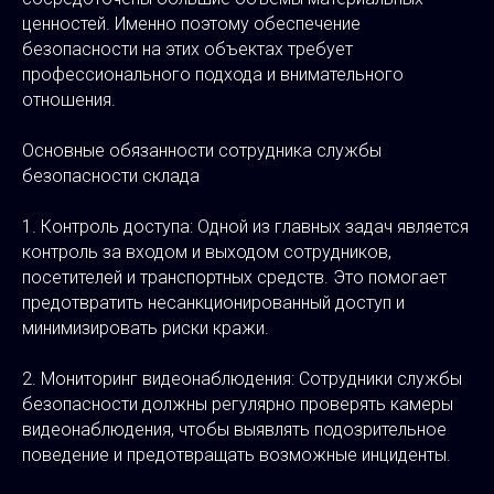
ценностей. Именно поэтому обеспечение
безопасности на этих объектах требует
профессионального подхода и внимательного
отношения.
Основные обязанности сотрудника службы
безопасности склада
1. Контроль доступа: Одной из главных задач является
контроль за входом и выходом сотрудников,
посетителей и транспортных средств. Это помогает
предотвратить несанкционированный доступ и
минимизировать риски кражи.
2. Мониторинг видеонаблюдения: Сотрудники службы
безопасности должны регулярно проверять камеры
видеонаблюдения, чтобы выявлять подозрительное
поведение и предотвращать возможные инциденты.