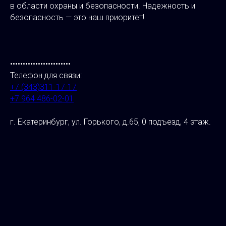
в области охраны и безопасности. Надежность и
безопасность — это наш приоритет!
••••••••••••••••••••••••
Телефон для связи:
+7 (343)311-17-17
+7 964 486-02-01
г. Екатеринбург, ул. Горького, д.65, 0 подъезд, 4 этаж.
⠀