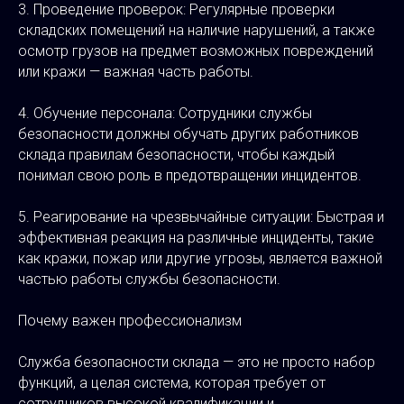
3. Проведение проверок: Регулярные проверки
складских помещений на наличие нарушений, а также
осмотр грузов на предмет возможных повреждений
или кражи — важная часть работы.
4. Обучение персонала: Сотрудники службы
безопасности должны обучать других работников
склада правилам безопасности, чтобы каждый
понимал свою роль в предотвращении инцидентов.
5. Реагирование на чрезвычайные ситуации: Быстрая и
эффективная реакция на различные инциденты, такие
как кражи, пожар или другие угрозы, является важной
частью работы службы безопасности.
Почему важен профессионализм
Служба безопасности склада — это не просто набор
функций, а целая система, которая требует от
сотрудников высокой квалификации и