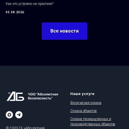
Как это устроено на практике?
03.08.2026
Все новости
Наши услуги
Физическая охрана
Охрана объектов
Охрана промышленных и
производственных объектов
© 2003 ГК «Абсолютная