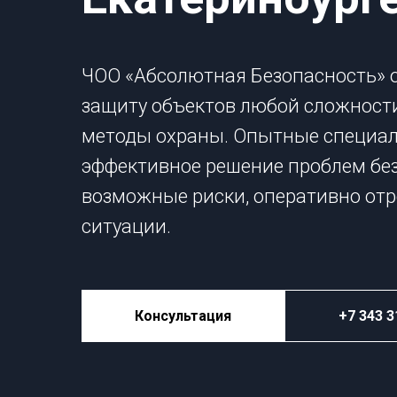
ЧОО «Абсолютная Безопасность» 
защиту объектов любой сложности
методы охраны. Опытные специа
эффективное решение проблем без
возможные риски, оперативно от
ситуации.
Консультация
+7 343 3