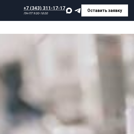
+7 (343) 311-17-17
Оставить заявку
ПН-ПТ 9:00-18:00