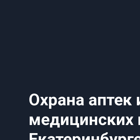
Охрана аптек 
медицинских 
Екатеринбург