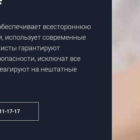
обеспечивает всестороннюю
, использует современные
листы гарантируют
опасности, исключат все
реагируют на нештатные
11-17-17