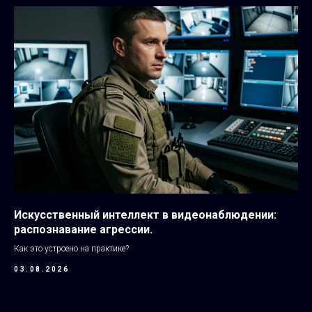
Искусственный интеллект в видеонаблюдении:
распознавание агрессии.
Как это устроено на практике?
03.08.2026