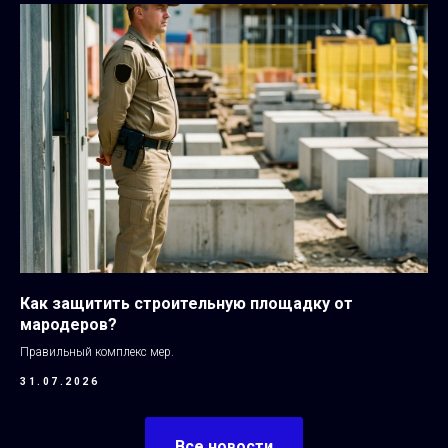
Как защитить строительную площадку от
мародеров?
Правильный комплекс мер.
31.07.2026
Все новости