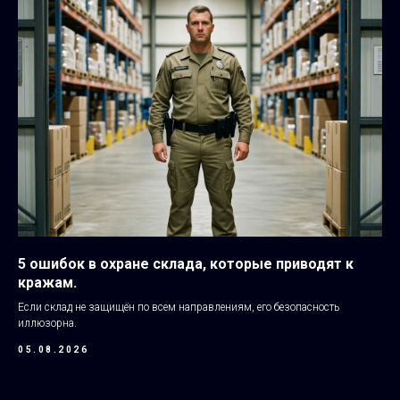
5 ошибок в охране склада, которые приводят к
кражам.
Если склад не защищён по всем направлениям, его безопасность
иллюзорна.
05.08.2026