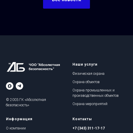
Наши услуги
Физическая охрана
Охрана объектов
Охрана промышленных и
производственных объектов
© 2003 ГК «Абсолютная
Охрана мероприятий
безопасность»
Информация
Контакты
О компании
+7 (343) 311-17-17