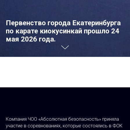
Первенство города Екатеринбурга
по карате киокусинкай прошло 24
мая 2026 года.
Компания ЧОО «Абсолютная безопасность» приняла
участие в соревнованиях, которые состоялись в ФОК