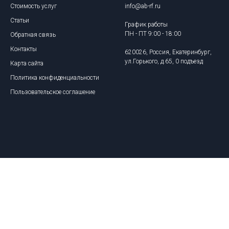
Стоимость услуг
info@ab-rf.ru
Статьи
График работы
ПН - ПТ 9:00 - 18:00
Обратная связь
Контакты
620026, Россия, Екатеринбург,
ул.Горького, д.65, 0 подъезд
Карта сайта
Политика конфиденциальности
Пользовательское соглашение