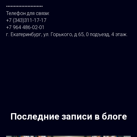
••••••••••••••••••••••••
Телефон для связи:
+7 (343)311-17-17
+7 964 486-02-01
г. Екатеринбург, ул. Горького, д.65, 0 подъезд, 4 этаж.
⠀
Последние записи в блоге