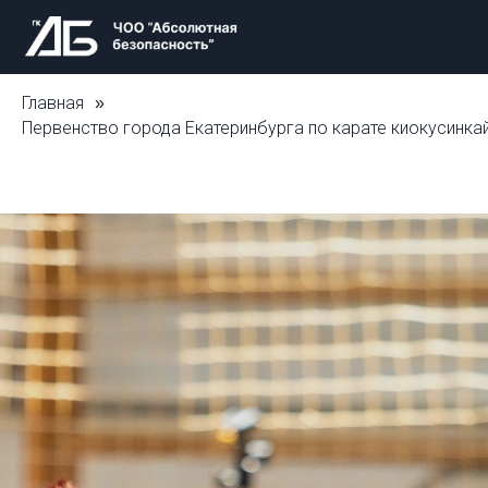
Главная
»
Первенство города Екатеринбурга по карате киокусинкай